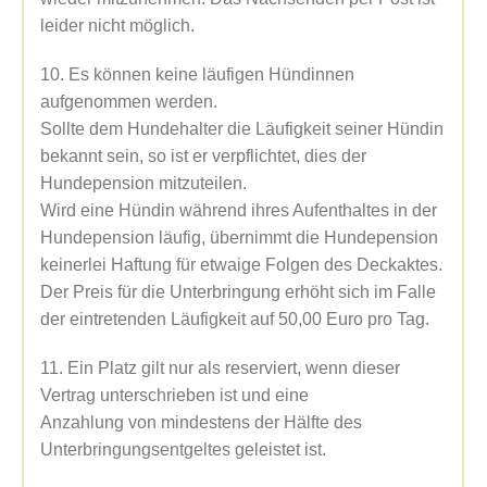
leider nicht möglich.
10. Es können keine läufigen Hündinnen
aufgenommen werden.
Sollte dem Hundehalter die Läufigkeit seiner Hündin
bekannt sein, so ist er verpflichtet, dies der
Hundepension mitzuteilen.
Wird eine Hündin während ihres Aufenthaltes in der
Hundepension läufig, übernimmt die Hundepension
keinerlei Haftung für etwaige Folgen des Deckaktes.
Der Preis für die Unterbringung erhöht sich im Falle
der eintretenden Läufigkeit auf 50,00 Euro pro Tag.
11. Ein Platz gilt nur als reserviert, wenn dieser
Vertrag unterschrieben ist und eine
Anzahlung von mindestens der Hälfte des
Unterbringungsentgeltes geleistet ist.