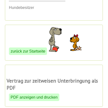
Hundebesitzer
zurück zur Startseite
Vertrag zur zeitweisen Unterbringung als
PDF
PDF anzeigen und drucken