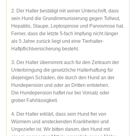
2. Der Halter bestätigt mit seiner Unterschrift, dass
sein Hund die Grundimmunisierung gegen Tollwut,
Hepatitis, Staupe, Leptospirose und Parvovirose hat.
Ferner, dass die letzte 5-fach Impfung nicht länger
als 5 Jahre zurück liegt und eine Tierhalter-
Haftpflichtversicherung besteht.
3. Der Halter übernimmt auch für den Zeitraum der
Unterbringung die gesetzliche Halterhaftung für
diejenigen Schäden, die durch den Hund an der
Hundepension und oder an Dritten entstehen.
Die Hundepension haftet nur bei Vorsatz oder
grober Fahrlässigkeit.
4. Der Halter erklärt, dass sein Hund frei von
Würmern und ansteckenden Krankheiten und
Ungeziefer ist. Wir bitten darum, den Hund mit