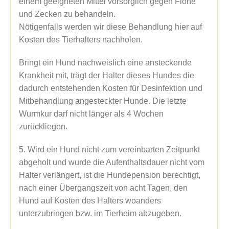
einem geeigneten Mittel vorsorglich gegen Flöhe
und Zecken zu behandeln.
Nötigenfalls werden wir diese Behandlung hier auf
Kosten des Tierhalters nachholen.
Bringt ein Hund nachweislich eine ansteckende
Krankheit mit, trägt der Halter dieses Hundes die
dadurch entstehenden Kosten für Desinfektion und
Mitbehandlung angesteckter Hunde. Die letzte
Wurmkur darf nicht länger als 4 Wochen
zurückliegen.
5. Wird ein Hund nicht zum vereinbarten Zeitpunkt
abgeholt und wurde die Aufenthaltsdauer nicht vom
Halter verlängert, ist die Hundepension berechtigt,
nach einer Übergangszeit von acht Tagen, den
Hund auf Kosten des Halters woanders
unterzubringen bzw. im Tierheim abzugeben.