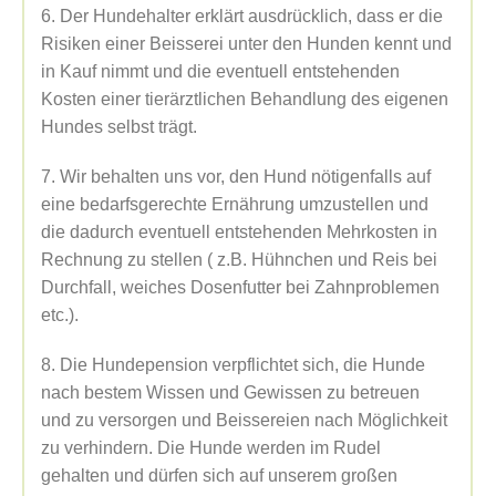
6. Der Hundehalter erklärt ausdrücklich, dass er die
Risiken einer Beisserei unter den Hunden kennt und
in Kauf nimmt und die eventuell entstehenden
Kosten einer tierärztlichen Behandlung des eigenen
Hundes selbst trägt.
7. Wir behalten uns vor, den Hund nötigenfalls auf
eine bedarfsgerechte Ernährung umzustellen und
die dadurch eventuell entstehenden Mehrkosten in
Rechnung zu stellen ( z.B. Hühnchen und Reis bei
Durchfall, weiches Dosenfutter bei Zahnproblemen
etc.).
8. Die Hundepension verpflichtet sich, die Hunde
nach bestem Wissen und Gewissen zu betreuen
und zu versorgen und Beissereien nach Möglichkeit
zu verhindern. Die Hunde werden im Rudel
gehalten und dürfen sich auf unserem großen