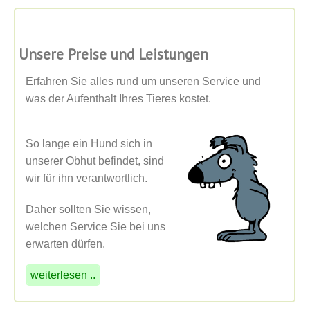
Unsere Preise und Leistungen
Erfahren Sie alles rund um unseren Service und
was der Aufenthalt Ihres Tieres kostet.
So lange ein Hund sich in
unserer Obhut befindet, sind
wir für ihn verantwortlich.
Daher sollten Sie wissen,
welchen Service Sie bei uns
erwarten dürfen.
weiterlesen ..