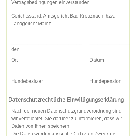
Vertragsbedingungen einverstanden.
Gerichtsstand: Amtsgericht Bad Kreuznach, bzw.
Landgericht Mainz
__________________________,
_________________
den
Ort
Datum
__________________________
_________________
Hundebesitzer
Hundepension
Datenschutzrechtliche Einwilligungserklärung
Nach der neuen Datenschutzgrundverordnung sind
wir verpflichtet, Sie darüber zu informieren, dass wir
Daten von Ihnen speichern.
Die Daten werden ausschließlich zum Zweck der