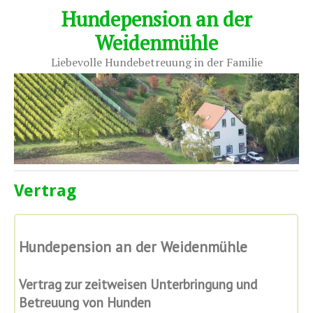
Hundepension an der
Weidenmühle
Liebevolle Hundebetreuung in der Familie
Vertrag
Hundepension an der Weidenmühle
Vertrag zur zeitweisen Unterbringung und
Betreuung von Hunden