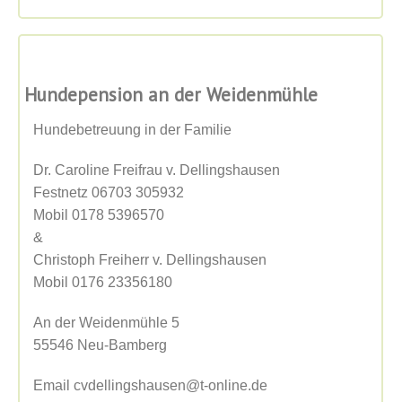
Hundepension an der Weidenmühle
Hundebetreuung in der Familie
Dr. Caroline Freifrau v. Dellingshausen
Festnetz 06703 305932
Mobil 0178 5396570
&
Christoph Freiherr v. Dellingshausen
Mobil 0176 23356180
An der Weidenmühle 5
55546 Neu-Bamberg
Email cvdellingshausen@t-online.de