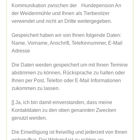
Kommunikation zwischen der Hundepension An
der Weidenmühle und Ihnen als Tierbesitzer
verwendet und nicht an Dritte weitergegeben.
Gespeichert haben wir von Ihnen folgende Daten:
Name, Vorname, Anschrift, Telefonnummer, E-Mail
Adresse
Die Daten werden gespeichert um mit Ihnen Termine
abstimmen zu können, Rücksprache zu halten oder
Ihnen per Post, Telefon oder E-Mail Informationen
zukommen zu lassen.
[] Ja, ich bin damit einverstanden, dass meine
Kontaktdaten zu den oben genannten Zwecken
genutzt werden.
Die Einwilligung ist freiwillig und jederzeit von Ihnen
widerrufbar. Der Widerruf ist zu richten an: