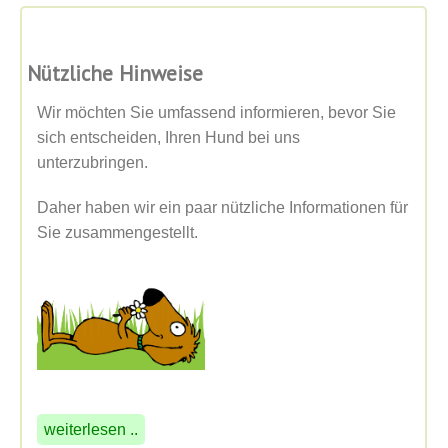
Nützliche Hinweise
Wir möchten Sie umfassend informieren, bevor Sie
sich entscheiden, Ihren Hund bei uns
unterzubringen.
Daher haben wir ein paar nützliche Informationen für
Sie zusammengestellt.
weiterlesen ..