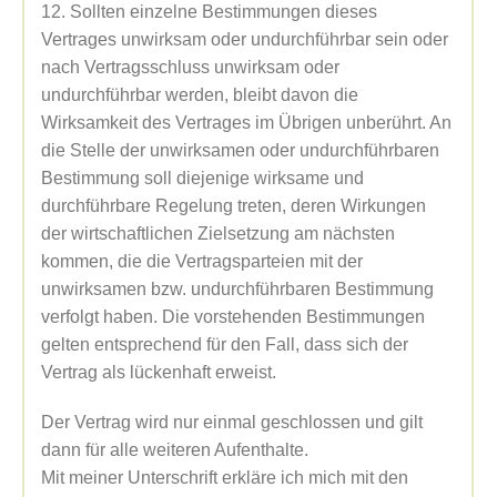
12. Sollten einzelne Bestimmungen dieses
Vertrages unwirksam oder undurchführbar sein oder
nach Vertragsschluss unwirksam oder
undurchführbar werden, bleibt davon die
Wirksamkeit des Vertrages im Übrigen unberührt. An
die Stelle der unwirksamen oder undurchführbaren
Bestimmung soll diejenige wirksame und
durchführbare Regelung treten, deren Wirkungen
der wirtschaftlichen Zielsetzung am nächsten
kommen, die die Vertragsparteien mit der
unwirksamen bzw. undurchführbaren Bestimmung
verfolgt haben. Die vorstehenden Bestimmungen
gelten entsprechend für den Fall, dass sich der
Vertrag als lückenhaft erweist.
Der Vertrag wird nur einmal geschlossen und gilt
dann für alle weiteren Aufenthalte.
Mit meiner Unterschrift erkläre ich mich mit den