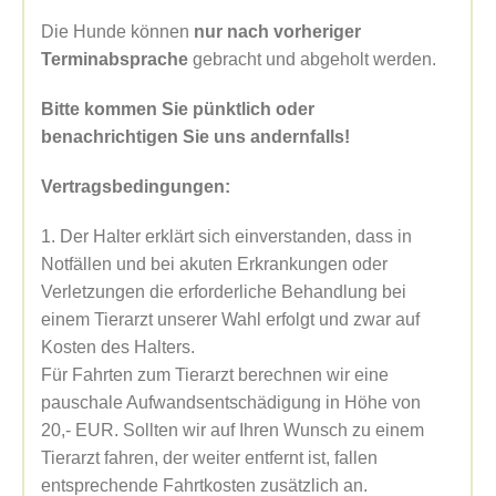
Die Hunde können
nur nach vorheriger
Terminabsprache
gebracht und abgeholt werden.
Bitte kommen Sie pünktlich oder
benachrichtigen Sie uns andernfalls!
Vertragsbedingungen:
1. Der Halter erklärt sich einverstanden, dass in
Notfällen und bei akuten Erkrankungen oder
Verletzungen die erforderliche Behandlung bei
einem Tierarzt unserer Wahl erfolgt und zwar auf
Kosten des Halters.
Für Fahrten zum Tierarzt berechnen wir eine
pauschale Aufwandsentschädigung in Höhe von
20,- EUR. Sollten wir auf Ihren Wunsch zu einem
Tierarzt fahren, der weiter entfernt ist, fallen
entsprechende Fahrtkosten zusätzlich an.