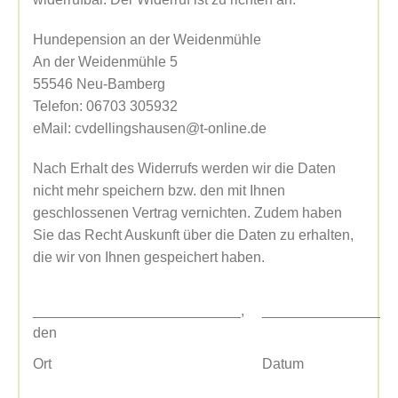
Hundepension an der Weidenmühle
An der Weidenmühle 5
55546 Neu-Bamberg
Telefon: 06703 305932
eMail: cvdellingshausen@t-online.de
Nach Erhalt des Widerrufs werden wir die Daten
nicht mehr speichern bzw. den mit Ihnen
geschlossenen Vertrag vernichten. Zudem haben
Sie das Recht Auskunft über die Daten zu erhalten,
die wir von Ihnen gespeichert haben.
__________________________,
_________________
den
Ort
Datum
__________________________